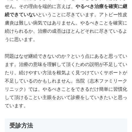
せん。その理由を端的に言えば、
やるべき治療を確実に継
続できていない
ということに尽きています。アトピー性皮
膚炎は難しい病気ではありません。やるべきことを確実に
続けられるか、治療の成否はほとんどそれに尽きているよ
うに思います。
問題はなぜ継続できないのか？という点にあると思ってい
ます。治療の意味を理解して頂くための説明が不足してい
たり、続けやすい方法を根気よく見つけていくサポートが
不足しているのかもしれません。当院（志木ファミリーク
リニック）では、やるべきことをできるだけ簡単に習慣化
して頂けることい主眼をおいて診療をしていきたいと思っ
ています。
受診方法