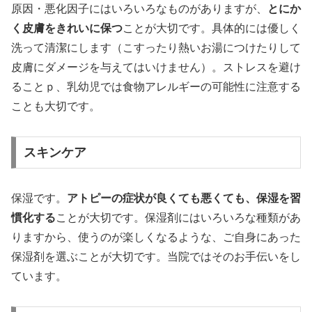
原因・悪化因子にはいろいろなものがありますが、
とにか
く皮膚をきれいに保つ
ことが大切です。具体的には優しく
洗って清潔にします（こすったり熱いお湯につけたりして
皮膚にダメージを与えてはいけません）。ストレスを避け
ることｐ、乳幼児では食物アレルギーの可能性に注意する
ことも大切です。
スキンケア
保湿です。
アトピーの症状が良くても悪くても、保湿を習
慣化する
ことが大切です。保湿剤にはいろいろな種類があ
りますから、使うのが楽しくなるような、ご自身にあった
保湿剤を選ぶことが大切です。当院ではそのお手伝いをし
ています。