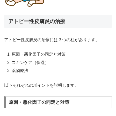
アトピー性皮膚炎の治療
アトピー性皮膚炎の治療には３つの柱があります。
原因・悪化因子の同定と対策
スキンケア（保湿）
薬物療法
以下それぞれのポイントを説明します。
原因・悪化因子の同定と対策