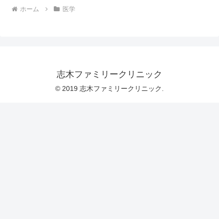
ホーム
医学
志木ファミリークリニック
© 2019 志木ファミリークリニック.