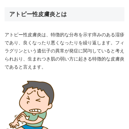
アトピー性皮膚炎とは
アトピー性皮膚炎は、特徴的な分布を示す痒みのある湿疹
であり、良くなったり悪くなったりを繰り返します。フィ
ラグリンという遺伝子の異常が発症に関与していると考え
られおり、生まれつき肌の弱い方に起きる特徴的な皮膚炎
であると言えます。