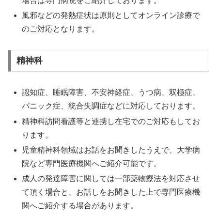
場合は専門病院をご紹介しております。
風邪などの発熱症状は原則としてオンライン診療で
のご対応となります。
精神科
認知症、睡眠障害、不安神経症、うつ病、双極症、
パニック症、統合失調症などに対応しております。
精神科訪問看護等と連携し在宅でのご対応もしてお
ります。
児童精神科領域はお話をお聞きしたうえで、大学病
院など専門医療機関へご紹介可能です。
成人の発達障害に関しては一部薬物療法を対応させ
て頂く場合と、お話しをお聞きした上で専門医療機
関へご紹介する場合があります。