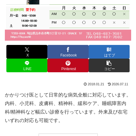
X
Facebook
はてブ
LINE
Pinterest
コピー
2018.01.21
2026.07.11
かかりつけ医として日常的な病気全般に対応しています。
内科、小児科、皮膚科、精神科、緩和ケア、睡眠障害内
科/精神科など幅広い診療を行っています。外来及び在宅
いずれの対応も可能です。