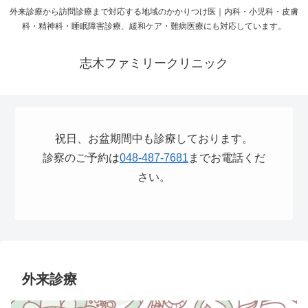
外来診療から訪問診療まで対応する地域のかかりつけ医｜内科・小児科・皮膚
科・精神科・睡眠障害診療、緩和ケア・難病医療にも対応しています。
志木ファミリークリニック
祝日、お盆期間中も診療しております。
診察のご予約は
048-487-7681
までお電話くだ
さい。
外来診療