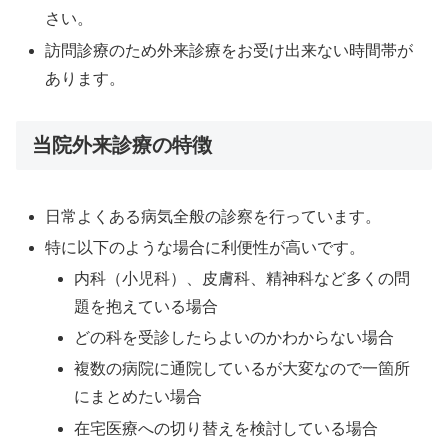
さい。
訪問診療のため外来診療をお受け出来ない時間帯が
あります。
当院外来診療の特徴
日常よくある病気全般の診察を行っています。
特に以下のような場合に利便性が高いです。
内科（小児科）、皮膚科、精神科など多くの問
題を抱えている場合
どの科を受診したらよいのかわからない場合
複数の病院に通院しているが大変なので一箇所
にまとめたい場合
在宅医療への切り替えを検討している場合