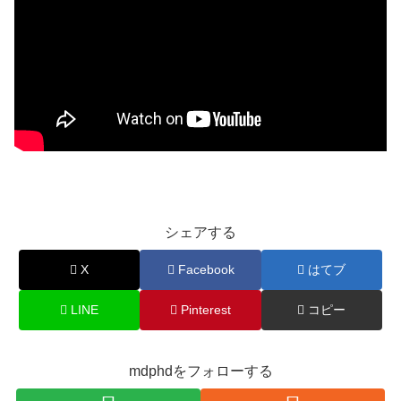
シェアする
X
Facebook
はてブ
LINE
Pinterest
コピー
mdphdをフォローする