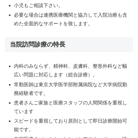
小児もご相談下さい。
必要な場合は連携医療機関と協力して入院治療も含
めた全面的なサポートを致します。
当院訪問診療の特長
内科のみならず、精神科、皮膚科、整形外科など幅
広い問題に対応します（総合診療）。
常勤医師は東京大学医学部附属病院など大学病院勤
務経験者です。
患者さんご家族と医療スタッフの人間関係を重視し
ています
スピードを重視しており原則として即日診療開始可
能です。