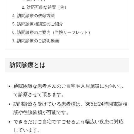
対応可能な処置（例）
訪問診療の依頼方法
訪問診療相談室のご紹介
訪問診療のご案内（当院リーフレット）
訪問診療のご説明動画
訪問診療とは
通院困難な患者さんのご自宅や入居施設にお伺いし
て診察させて頂きます。
訪問診療を受けている患者様は、365日24時間電話相
談や往診依頼が可能です。
できるだけご自宅ですごせるよう幅広い疾患に対応
しています。