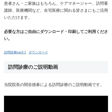
患者さん・ご家族はもちろん、ケアマネージャー、訪問看
護師、医療機関など、在宅医療に関わる皆さまにもご活用
いただけます。
必要な方はご自由にダウンロード・印刷してご利用くださ
い。
訪問診療ver3.1
ダウンロード
訪問診療のご説明動画
当院院長の関谷徳泰による訪問診療のご説明動画です。