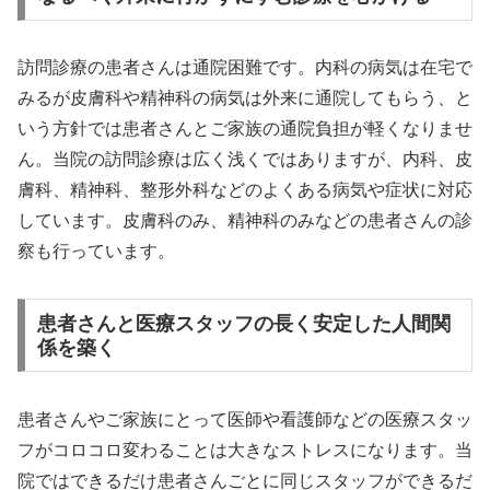
訪問診療の患者さんは通院困難です。内科の病気は在宅で
みるが皮膚科や精神科の病気は外来に通院してもらう、と
いう方針では患者さんとご家族の通院負担が軽くなりませ
ん。当院の訪問診療は広く浅くではありますが、内科、皮
膚科、精神科、整形外科などのよくある病気や症状に対応
しています。皮膚科のみ、精神科のみなどの患者さんの診
察も行っています。
患者さんと医療スタッフの長く安定した人間関
係を築く
患者さんやご家族にとって医師や看護師などの医療スタッ
フがコロコロ変わることは大きなストレスになります。当
院ではできるだけ患者さんごとに同じスタッフができるだ