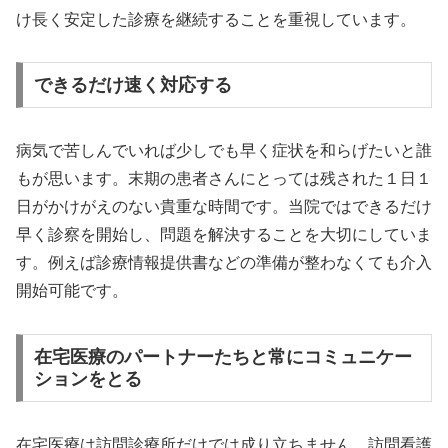
け長く安定した診療を継続することを重視しています。
できるだけ速く対応する
病気で苦しんでいれば少しでも早く症状を和らげたいと誰
もが思います。末期の患者さんにとっては残された１日１
日がかけがえのない貴重な時間です。当院ではできるだけ
早く診察を開始し、問題を解決することを大切にしていま
す。例えば診療情報提供書などの準備が整わなくても介入
開始可能です。
在宅医療のパートナーたちと常にコミュニケー
ションをとる
在宅医療は訪問診療所だけでは成り立ちません。訪問看護