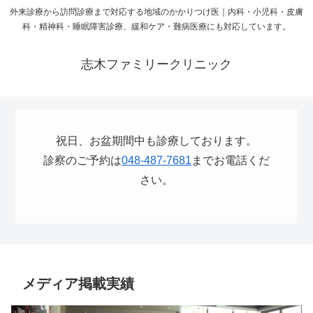
外来診療から訪問診療まで対応する地域のかかりつけ医｜内科・小児科・皮膚
科・精神科・睡眠障害診療、緩和ケア・難病医療にも対応しています。
志木ファミリークリニック
祝日、お盆期間中も診療しております。
診察のご予約は
048-487-7681
までお電話くだ
さい。
メディア掲載実績