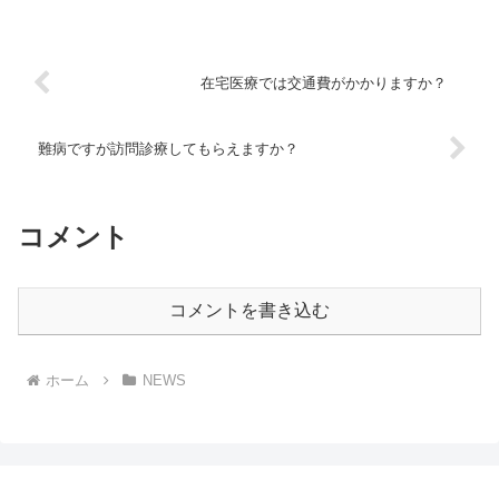
在宅医療では交通費がかかりますか？
難病ですが訪問診療してもらえますか？
コメント
コメントを書き込む
ホーム
NEWS