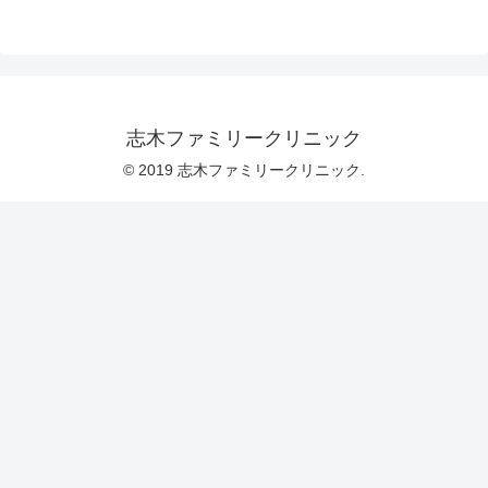
志木ファミリークリニック
© 2019 志木ファミリークリニック.