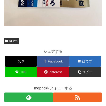
NEWS
シェアする
X
Facebook
はてブ
LINE
Pinterest
コピー
mdphdをフォローする