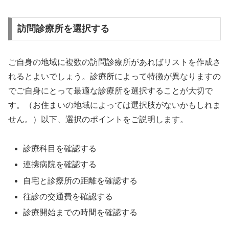
訪問診療所を選択する
ご自身の地域に複数の訪問診療所があればリストを作成さ
れるとよいでしょう。診療所によって特徴が異なりますの
でご自身にとって最適な診療所を選択することが大切で
す。（お住まいの地域によっては選択肢がないかもしれま
せん。）以下、選択のポイントをご説明します。
診療科目を確認する
連携病院を確認する
自宅と診療所の距離を確認する
往診の交通費を確認する
診療開始までの時間を確認する