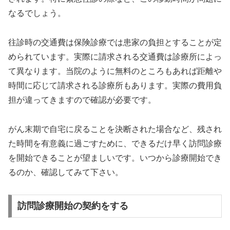
なるでしょう。
往診時の交通費は保険診療では患家の負担とすることが定
められています。実際に請求される交通費は診療所によっ
て異なります。当院のように無料のところもあれば距離や
時間に応じて請求される診療所もあります。実際の費用負
担が違ってきますので確認が必要です。
がん末期で自宅に戻ることを決断された場合など、残され
た時間を有意義に過ごすために、できるだけ早く訪問診療
を開始できることが望ましいです。いつから診療開始でき
るのか、確認してみて下さい。
訪問診療開始の契約をする