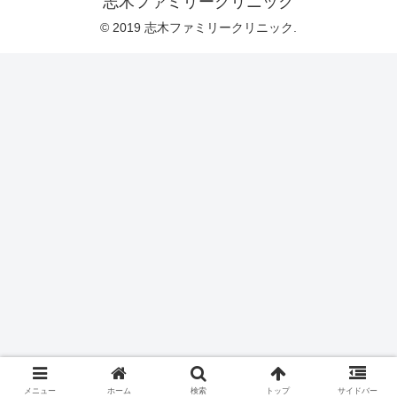
志木ファミリークリニック
© 2019 志木ファミリークリニック.
メニュー
ホーム
検索
トップ
サイドバー