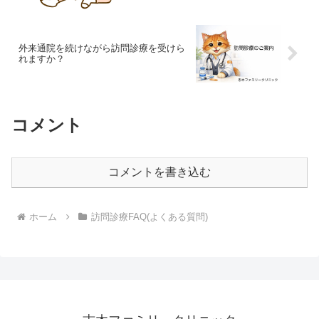
外来通院を続けながら訪問診療を受けら
れますか？
コメント
コメントを書き込む
ホーム
訪問診療FAQ(よくある質問)