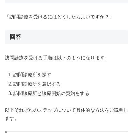
「訪問診療を受けるにはどうしたらよいですか？」
回答
訪問診療を受ける手順は以下のようになります。
訪問診療所を探す
訪問診療所を選択する
訪問診療所と診療開始の契約をする
以下それぞれのステップについて具体的な方法をご説明し
ます。