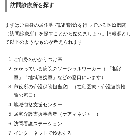
訪問診療所を探す
まずはご自身の居住地で訪問診療を行っている医療機関
（訪問診療所）を探すことから始めましょう。情報源とし
て以下のようなものが考えられます。
ご自身のかかりつけ医
かかっている病院のソーシャルワーカー（ 「相談
室」「地域連携室」などの窓口にいます）
市役所の介護保険担当窓口（在宅医療・介護連携推
進の窓口）
地域包括支援センター
居宅介護支援事業者（ケアマネジャー）
訪問看護ステーション
インターネットで検索する