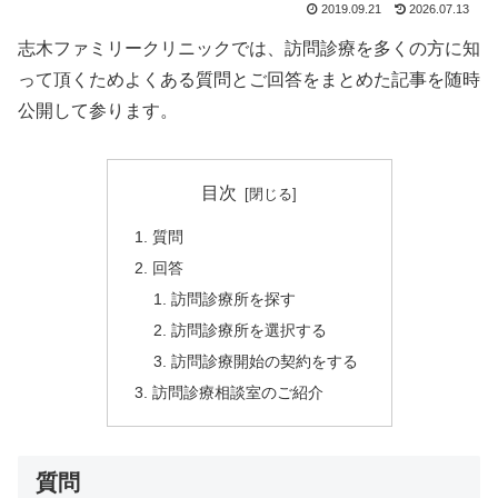
2019.09.21
2026.07.13
志木ファミリークリニックでは、訪問診療を多くの方に知
って頂くためよくある質問とご回答をまとめた記事を随時
公開して参ります。
目次
質問
回答
訪問診療所を探す
訪問診療所を選択する
訪問診療開始の契約をする
訪問診療相談室のご紹介
質問