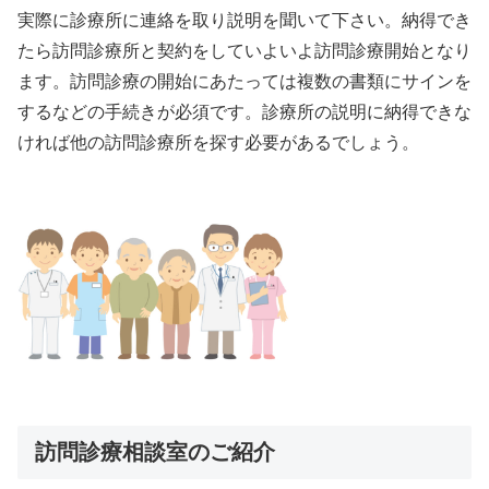
実際に診療所に連絡を取り説明を聞いて下さい。納得でき
たら訪問診療所と契約をしていよいよ訪問診療開始となり
ます。訪問診療の開始にあたっては複数の書類にサインを
するなどの手続きが必須です。診療所の説明に納得できな
ければ他の訪問診療所を探す必要があるでしょう。
訪問診療相談室のご紹介