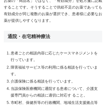
お薬の「商品名」ではなく、「有効成分」を処方箋に記載
することです。そうすることで供給不足のお薬であっても
有効成分が同じ複数のお薬が選択でき、患者様に必要なお
薬が提供しやすくなります。
通院・在宅精神療法
患者ごとの相談内容に応じたケースマネジメントを
行っています。
障害福祉サービス等の利用に係る相談を行っていま
す。
介護保険に係る相談を行っています。
当該保険医療機関に通院する患者について、介護支
援専門員からの相談に適切に対応す ること。
市町村、保健所等の行政機関、地域生活支援拠点等