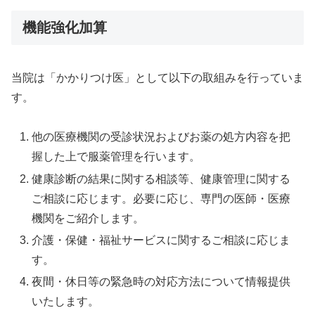
機能強化加算
当院は「かかりつけ医」として以下の取組みを行っていま
す。
他の医療機関の受診状況およびお薬の処方内容を把
握した上で服薬管理を行います。
健康診断の結果に関する相談等、健康管理に関する
ご相談に応じます。必要に応じ、専門の医師・医療
機関をご紹介します。
介護・保健・福祉サービスに関するご相談に応じま
す。
夜間・休日等の緊急時の対応方法について情報提供
いたします。