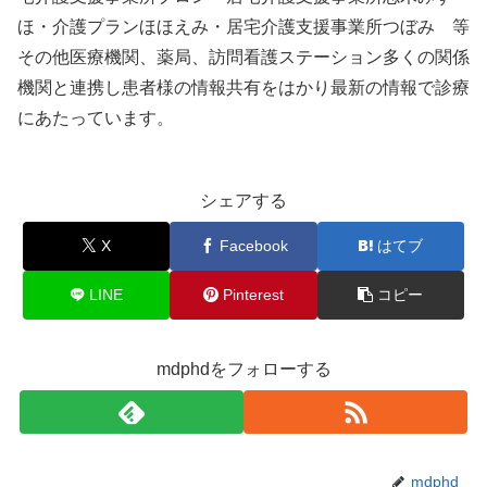
ほ・介護プランほほえみ・居宅介護支援事業所つぼみ 等
その他医療機関、薬局、訪問看護ステーション多くの関係
機関と連携し患者様の情報共有をはかり最新の情報で診療
にあたっています。
シェアする
X
Facebook
はてブ
LINE
Pinterest
コピー
mdphdをフォローする
mdphd