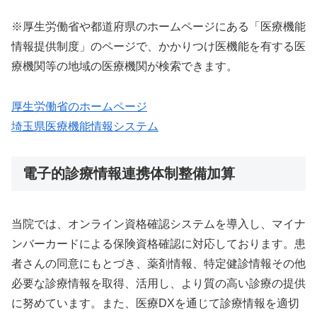
※厚生労働省や都道府県のホームページにある「医療機能
情報提供制度」のページで、かかりつけ医機能を有する医
療機関等の地域の医療機関が検索できます。
厚生労働省のホームページ
埼玉県医療機能情報システム
電子的診療情報連携体制整備加算
当院では、オンライン資格確認システムを導入し、マイナ
ンバーカードによる保険資格確認に対応しております。患
者さんの同意にもとづき、薬剤情報、特定健診情報その他
必要な診療情報を取得、活用し、より質の高い診療の提供
に努めています。また、医療DXを通じて診療情報を適切