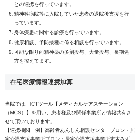
との連携を行っています。
精神科病院等に入院していた患者の退院後支援を行
っています。
身体疾患に関する診療も行っています。
健康相談、予防接種に係る相談を行っています。
可能な限り向精神薬の多剤投与、大量投与、長期処
方を控えてます。
在宅医療情報連携加算
当院では、ICTツール【メディカルケアステーション
（MCS）】を用い、患者様及び関係事業所と情報共有さ
せて頂いております。
【連携機関一例】高齢者あんしん相談センターブロン・居
宅介護支援事業所ブロン・居宅介護支援事業所志木みず