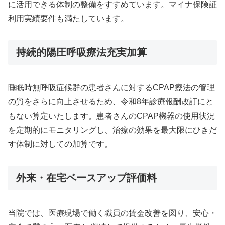
に活用できる体制の整備をすすめています。マイナ保険証
利用実績要件も満たしています。
持続的陽圧呼吸療法充実加算
睡眠時無呼吸症候群の患者さんに対するCPAP療法の管理
の質をさらに向上させるため、令和8年診療報酬改訂にと
もない算定いたします。患者さんのCPAP機器の使用状況
を定期的にモニタリングし、治療の効果を最大限にひきだ
す体制に対しての加算です。
外来・在宅ベースアップ評価料
当院では、医療現場で働く職員の賃金改善を図り、安心・