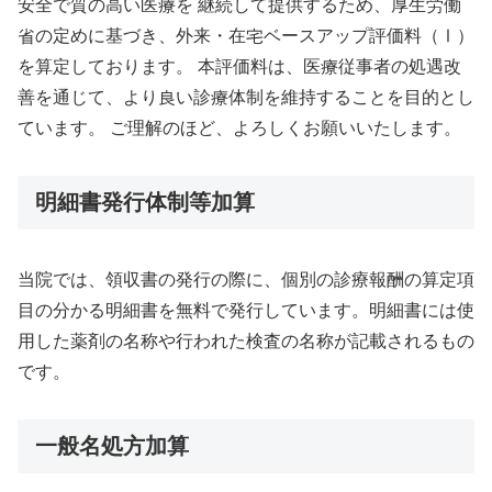
安全で質の高い医療を 継続して提供するため、厚⽣労働
省の定めに基づき、外来・在宅ベースアップ評価料（Ⅰ）
を算定しております。 本評価料は、医療従事者の処遇改
善を通じて、より良い診療体制を維持することを⽬的とし
ています。 ご理解のほど、よろしくお願いいたします。
明細書発行体制等加算
当院では、領収書の発行の際に、個別の診療報酬の算定項
目の分かる明細書を無料で発行しています。明細書には使
用した薬剤の名称や行われた検査の名称が記載されるもの
です。
一般名処方加算