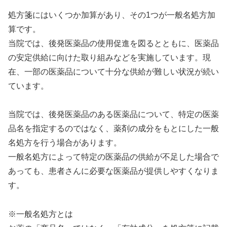
処方箋にはいくつか加算があり、その1つが一般名処方加
算です。
当院では、後発医薬品の使用促進を図るとともに、医薬品
の安定供給に向けた取り組みなどを実施しています。現
在、一部の医薬品について十分な供給が難しい状況が続い
ています。
当院では、後発医薬品のある医薬品について、特定の医薬
品名を指定するのではなく、薬剤の成分をもとにした一般
名処方を行う場合があります。
一般名処方によって特定の医薬品の供給が不足した場合で
あっても、患者さんに必要な医薬品が提供しやすくなりま
す。
※一般名処方とは