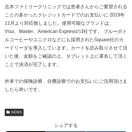
志木ファミリークリニックでは患者さんからご要望される
ことの多かったクレジットカードでのお支払いに 2019年
11月より対応致しました。使用可能なブランドは、
Visa、Master、American Expressの3社です。 ブルーボト
ルコーヒーやユニクロなどにも採用されたSquare社のカ
ードリーダを導入しています。カードを読み取りさせて頂
いた後、金額をご確認の上、タブレット上に署名して頂く
ことで決済が完了します。
外来での保険診療、自費診療でのお支払いにご活用頂けま
したら幸いです。
NEWS
シェアする