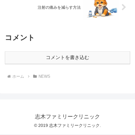
注射の痛みを減らす方法
コメント
コメントを書き込む
ホーム
NEWS
志木ファミリークリニック
© 2019 志木ファミリークリニック.