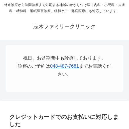
外来診療から訪問診療まで対応する地域のかかりつけ医｜内科・小児科・皮膚
科・精神科・睡眠障害診療、緩和ケア・難病医療にも対応しています。
志木ファミリークリニック
祝日、お盆期間中も診療しております。
診察のご予約は
048-487-7681
までお電話くだ
さい。
クレジットカードでのお支払いに対応しま
した